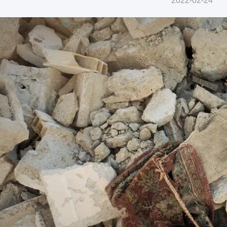
2022-02-24