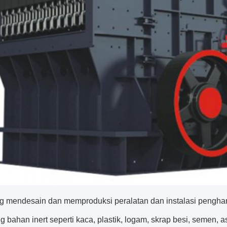
 mendesain dan memproduksi peralatan dan instalasi penghan
g bahan inert seperti kaca, plastik, logam, skrap besi, semen, 