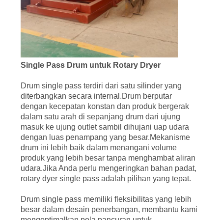
Single Pass Drum untuk Rotary Dryer
Drum single pass terdiri dari satu silinder yang
diterbangkan secara internal.Drum berputar
dengan kecepatan konstan dan produk bergerak
dalam satu arah di sepanjang drum dari ujung
masuk ke ujung outlet sambil dihujani uap udara
dengan luas penampang yang besar.Mekanisme
drum ini lebih baik dalam menangani volume
produk yang lebih besar tanpa menghambat aliran
udara.Jika Anda perlu mengeringkan bahan padat,
rotary dyer single pass adalah pilihan yang tepat.
Drum single pass memiliki fleksibilitas yang lebih
besar dalam desain penerbangan, membantu kami
mengoptimalkan pola pancuran untuk