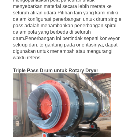
menyebarkan material secara lebih merata ke
seluruh aliran udara.Pilihan lain yang kami miliki
dalam konfigurasi penerbangan untuk drum single
pass adalah menambahkan penerbangan spiral
dalam pola yang berbeda di seluruh
drum.Penerbangan ini bertindak seperti konveyor
sekrup dan, tergantung pada orientasinya, dapat
digunakan untuk menambah atau mengurangi
waktu retensi.
Triple Pass Drum untuk Rotary Dryer