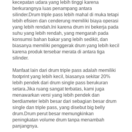
kecepatan udara yang lebih tinggi karena
berkurangnya luas penampang antara
silinder.Drum triple pass lebih mahal di muka tetapi
lebih efisien dan cenderung memiliki biaya operasi
yang lebih rendah.Ini karena drum ini bekerja pada
suhu yang lebih rendah, yang mengarah pada
konsumsi bahan bakar yang lebih sedikit, dan
biasanya memiliki penggerak drum yang lebih kecil
karena produk tersebar merata di antara tiga
silinder.
Manfaat lain dari drum triple pass adalah memiliki
footprint yang lebih kecil, biasanya sekitar 20%
lebih pendek dari drum single pass berukuran
setara.Jika ruang sangat terbatas, kami juga
menawarkan versi yang lebih pendek dan
berdiameter lebih besar dari sebagian besar drum
single dan triple pass, yang disebut big belly
drum.Drum perut besar memungkinkan
peningkatan volume drum tanpa menambah
panjangnya.