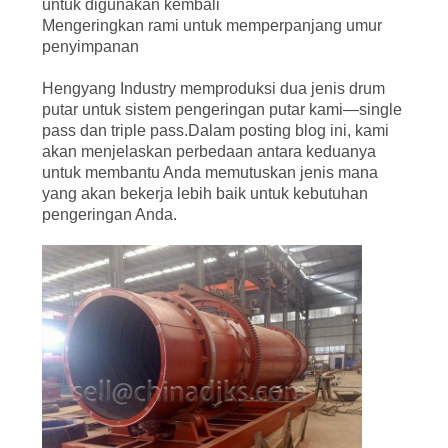
untuk digunakan kembali
Mengeringkan rami untuk memperpanjang umur
penyimpanan
Hengyang Industry memproduksi dua jenis drum
putar untuk sistem pengeringan putar kami—single
pass dan triple pass.Dalam posting blog ini, kami
akan menjelaskan perbedaan antara keduanya
untuk membantu Anda memutuskan jenis mana
yang akan bekerja lebih baik untuk kebutuhan
pengeringan Anda.