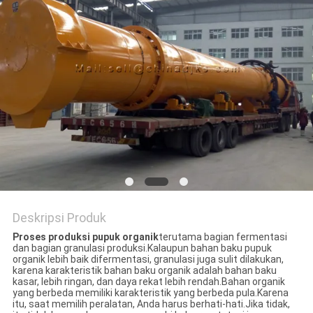
Deskripsi Produk
Proses produksi pupuk organik
terutama bagian fermentasi
dan bagian granulasi produksi.Kalaupun bahan baku pupuk
organik lebih baik difermentasi, granulasi juga sulit dilakukan,
karena karakteristik bahan baku organik adalah bahan baku
kasar, lebih ringan, dan daya rekat lebih rendah.Bahan organik
yang berbeda memiliki karakteristik yang berbeda pula.Karena
itu, saat memilih peralatan, Anda harus berhati-hati.Jika tidak,