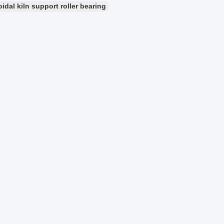
dal kiln support roller bearing