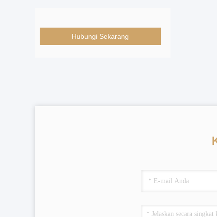
Hubungi Sekarang