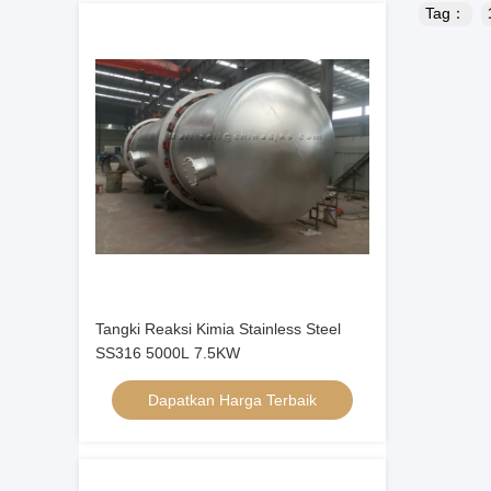
Tag：
Tangki Reaksi Kimia Stainless Steel
SS316 5000L 7.5KW
Dapatkan Harga Terbaik