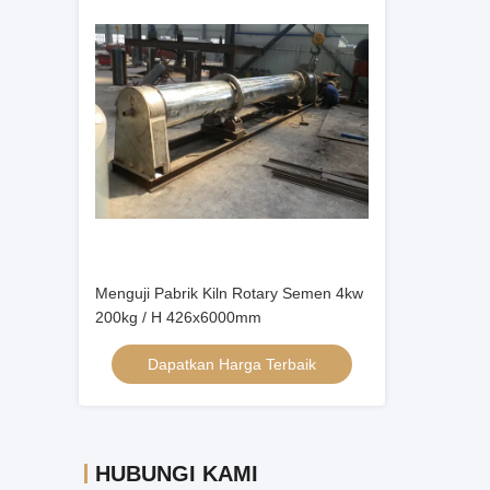
Menguji Pabrik Kiln Rotary Semen 4kw
200kg / H 426x6000mm
Dapatkan Harga Terbaik
HUBUNGI KAMI