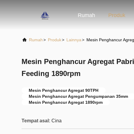
Rumah
Produk
Rumah
>
Produk
>
Lainnya
>
Mesin Penghancur Agreg
Mesin Penghancur Agregat Pabri
Feeding 1890rpm
Mesin Penghancur Agregat 90TPH
Mesin Penghancur Agregat Pengumpanan 35mm
Mesin Penghancur Agregat 1890rpm
Tempat asal:
Cina