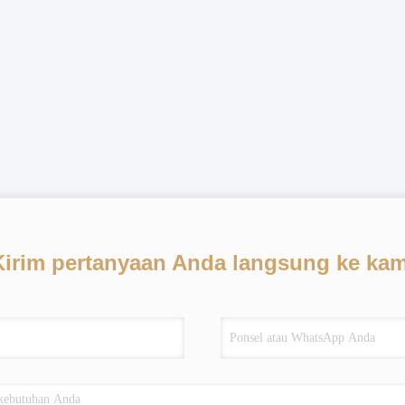
Kirim pertanyaan Anda langsung ke kam