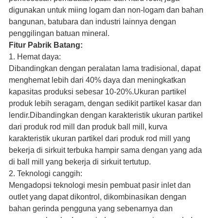
digunakan untuk miing logam dan non-logam dan bahan
bangunan, batubara dan industri lainnya dengan
penggilingan batuan mineral.
Fitur Pabrik Batang:
1. Hemat daya:
Dibandingkan dengan peralatan lama tradisional, dapat
menghemat lebih dari 40% daya dan meningkatkan
kapasitas produksi sebesar 10-20%.Ukuran partikel
produk lebih seragam, dengan sedikit partikel kasar dan
lendir.Dibandingkan dengan karakteristik ukuran partikel
dari produk rod mill dan produk ball mill, kurva
karakteristik ukuran partikel dari produk rod mill yang
bekerja di sirkuit terbuka hampir sama dengan yang ada
di ball mill yang bekerja di sirkuit tertutup.
2. Teknologi canggih:
Mengadopsi teknologi mesin pembuat pasir inlet dan
outlet yang dapat dikontrol, dikombinasikan dengan
bahan gerinda pengguna yang sebenarnya dan