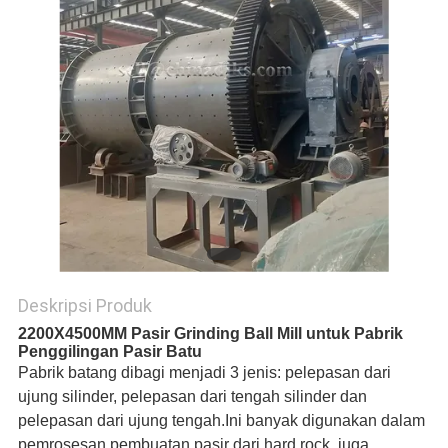
Deskripsi Produk
2200X4500MM Pasir Grinding Ball Mill untuk Pabrik
Penggilingan Pasir Batu
Pabrik batang dibagi menjadi 3 jenis: pelepasan dari
ujung silinder, pelepasan dari tengah silinder dan
pelepasan dari ujung tengah.Ini banyak digunakan dalam
pemrosesan pembuatan pasir dari hard rock, juga