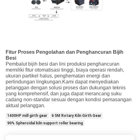
Fitur Proses Pengolahan dan Penghancuran Bijih
Besi
Pembalut bijih besi dan lini produksi penghancuran
memiliki fitur otomatisasi tinggi, biaya operasi rendah,
ukuran partikel halus, penghematan energi dan
perlindungan lingkungan.Kami dapat menyediakan
pelanggan dengan solusi proses dan dukungan teknis
yang komprehensif, dan juga dapat merancang suku
cadang non-standar sesuai dengan kondisi pemasangan
aktual pelanggan.
1400HP mill girth gear
6 5M Rotary Kiln Girth Gear
90% Spheroidal kiln support roller bearing