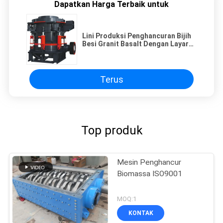
Dapatkan Harga Terbaik untuk
Lini Produksi Penghancuran Bijih
Besi Granit Basalt Dengan Layar
Bergetar
Terus
Top produk
Mesin Penghancur
Biomassa ISO9001
MOQ:1
KONTAK