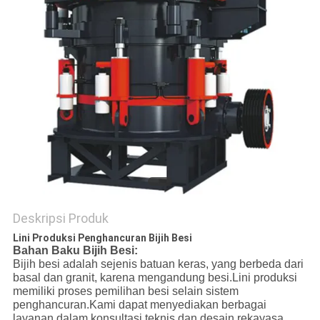
Deskripsi Produk
Lini Produksi Penghancuran Bijih Besi
Bahan Baku Bijih Besi:
Bijih besi adalah sejenis batuan keras, yang berbeda dari
basal dan granit, karena mengandung besi.Lini produksi
memiliki proses pemilihan besi selain sistem
penghancuran.Kami dapat menyediakan berbagai
layanan dalam konsultasi teknis dan desain rekayasa