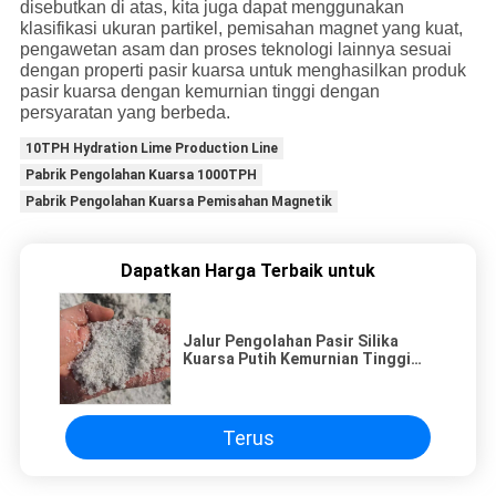
disebutkan di atas, kita juga dapat menggunakan
klasifikasi ukuran partikel, pemisahan magnet yang kuat,
pengawetan asam dan proses teknologi lainnya sesuai
dengan properti pasir kuarsa untuk menghasilkan produk
pasir kuarsa dengan kemurnian tinggi dengan
persyaratan yang berbeda.
10TPH Hydration Lime Production Line
Pabrik Pengolahan Kuarsa 1000TPH
Pabrik Pengolahan Kuarsa Pemisahan Magnetik
Dapatkan Harga Terbaik untuk
Jalur Pengolahan Pasir Silika
Kuarsa Putih Kemurnian Tinggi
Dari Cristobalite
Terus