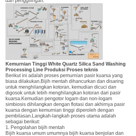
dan penggilingan.
Kemurnian Tinggi White Quartz Silica Sand Washing
Processing Line Produksi Proses teknis
Berikut ini adalah proses pemurnian pasir kuarsa yang
biasa dilakukan.Bijih mentah dihancurkan dan disaring
untuk menghilangkan kotoran, kemudian dicuci dan
digosok untuk lebih menghilangkan kotoran dari pasir
kuarsa.Kemudian pengotor logam dan non-logam
simbiosis dihilangkan dengan flotasi dan akhirnya pasir
kuarsa dengan kemurnian tinggi diperoleh dengan
pembilasan.Langkah-langkah proses utama adalah
sebagai berikut:
1. Pengolahan bijih mentah
Bijih kuarsa umum umumnya bijih kuarsa benjolan dan