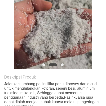
Deskripsi Produk
Jalankan tambang pasir silika perlu diproses dan dicuci
untuk menghilangkan kotoran, seperti besi, aluminium
trioksida, mika, dll., Sehingga dapat memenuhi
penggunaan industri yang berbeda.Pasir kuarsa juga
dapat diolah menjadi bubuk kuarsa melalui pengeringan