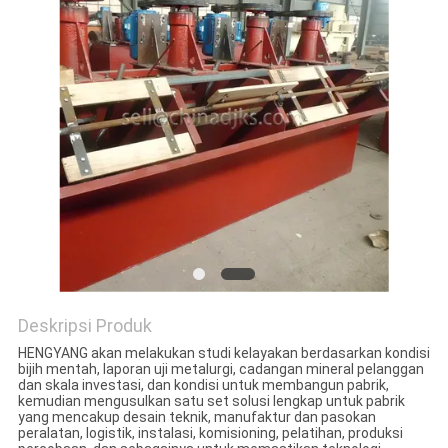
Deskripsi Produk
HENGYANG akan melakukan studi kelayakan berdasarkan kondisi
bijih mentah, laporan uji metalurgi, cadangan mineral pelanggan
dan skala investasi, dan kondisi untuk membangun pabrik,
kemudian mengusulkan satu set solusi lengkap untuk pabrik
yang mencakup desain teknik, manufaktur dan pasokan
peralatan, logistik, instalasi, komisioning, pelatihan, produksi