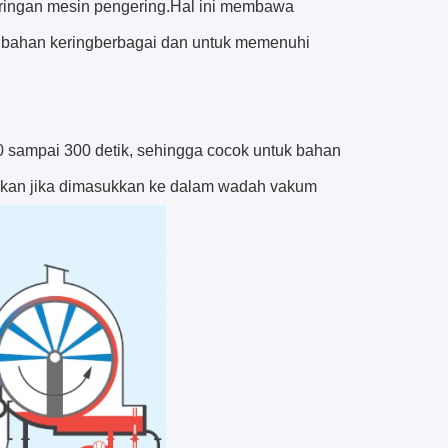
eringan mesin pengering.Hal ini membawa
 bahan keringberbagai dan untuk memenuhi
 sampai 300 detik, sehingga cocok untuk bahan
asikan jika dimasukkan ke dalam wadah vakum